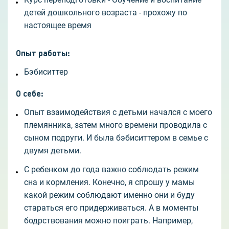
детей дошкольного возраста - прохожу по
настоящее время
Опыт работы
:
Бэбиситтер
О себе
:
Опыт взаимодействия с детьми начался с моего
племянника, затем много времени проводила с
сыном подруги. И была бэбиситтером в семье с
двумя детьми.
С ребенком до года важно соблюдать режим
сна и кормления. Конечно, я спрошу у мамы
какой режим соблюдают именно они и буду
стараться его придерживаться. А в моменты
бодрствования можно поиграть. Например,