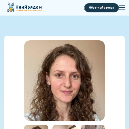
Обратный звонок