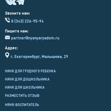
Звоните нам:
8 (343) 226-95-94
Пишите нам:
partner@nyanyaryadom.ru
Адрес:
г. Екатеринбург, Малышева, 29
НЯНЯ ДЛЯ ГРУДНОГО РЕБЕНКА
НЯНЯ ДЛЯ ДОШКОЛЬНИКА
НЯНЯ ДЛЯ ШКОЛЬНИКА
РАЗМЕСТИТЬ ОТЗЫВ
НЯНЯ-ВОСПИТАТЕЛЬ