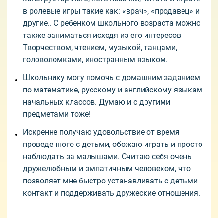
в ролевые игры такие как: «врач», «продавец» и
другие.. С ребенком школьного возраста можно
также заниматься исходя из его интересов.
Творчеством, чтением, музыкой, танцами,
головоломками, иностранным языком.
Школьнику могу помочь с домашним заданием
по математике, русскому и английскому языкам
начальных классов. Думаю и с другими
предметами тоже!
Искренне получаю удовольствие от время
проведенного с детьми, обожаю играть и просто
наблюдать за малышами. Считаю себя очень
дружелюбным и эмпатичным человеком, что
позволяет мне быстро устанавливать с детьми
контакт и поддерживать дружеские отношения.