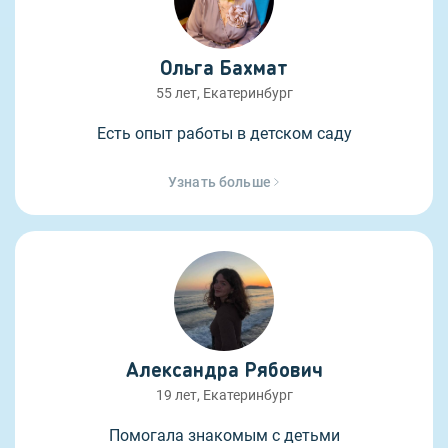
Ольга Бахмат
55 лет, Екатеринбург
Есть опыт работы в детском саду
Узнать больше
Александра Рябович
19 лет, Екатеринбург
Помогала знакомым с детьми