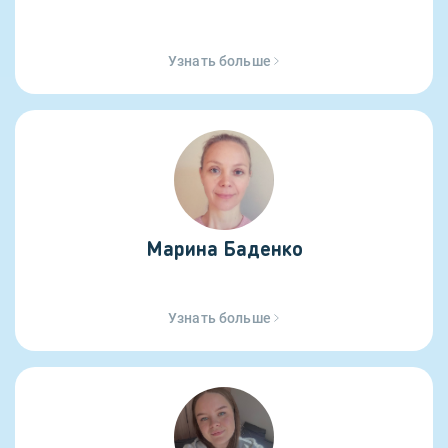
Узнать больше
Марина Баденко
Узнать больше