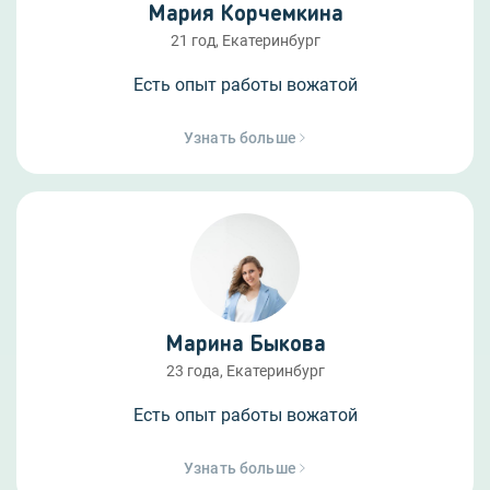
Мария Корчемкина
21 год, Екатеринбург
Есть опыт работы вожатой
Узнать больше
Марина Быкова
23 года, Екатеринбург
Есть опыт работы вожатой
Узнать больше