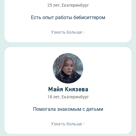
25 лет, Екатеринбург
Есть опыт работы бебиситтером
Узнать больше
Майя Князева
18 лет, Екатеринбург
Помогала знакомым с детьми
Узнать больше