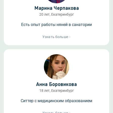
Марина Черпакова
20 лет, Екатеринбург
Есть опыт работы няней в санатории
Узнать больше
Анна Боровикова
18 лет, Екатеринбург
Ситтер с медицинским образованием