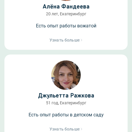
Алёна Фандеева
20 лет, Екатеринбург
Есть опыт работы вожатой
Узнать больше
Джульетта Ражкова
51 год, Екатеринбург
Есть опыт работы в детском саду
Узнать больше