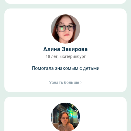
Алина Закирова
18 лет, Екатеринбург
Помогала знакомым с детьми
Узнать больше