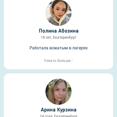
Полина Абозина
18 лет, Екатеринбург
Работала вожатым в лагерях
Узнать больше
Арина Курзина
24 года, Екатеринбург