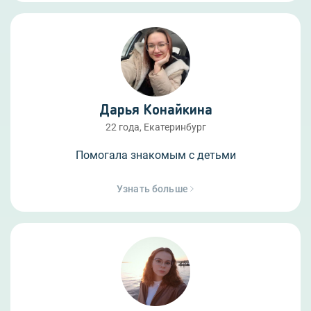
Дарья Конайкина
22 года, Екатеринбург
Помогала знакомым с детьми
Узнать больше