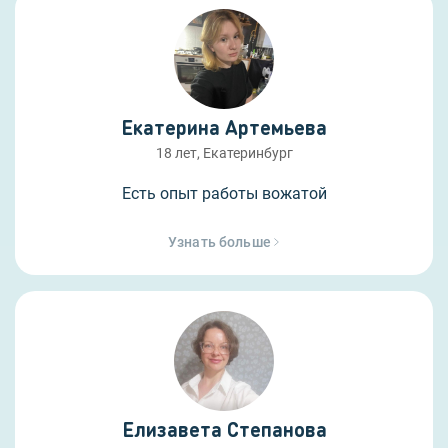
Екатерина Артемьева
18 лет, Екатеринбург
Есть опыт работы вожатой
Узнать больше
Елизавета Степанова