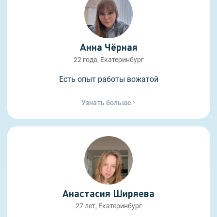
Анна Чёрная
22 года, Екатеринбург
Есть опыт работы вожатой
Узнать больше
Анастасия Ширяева
27 лет, Екатеринбург