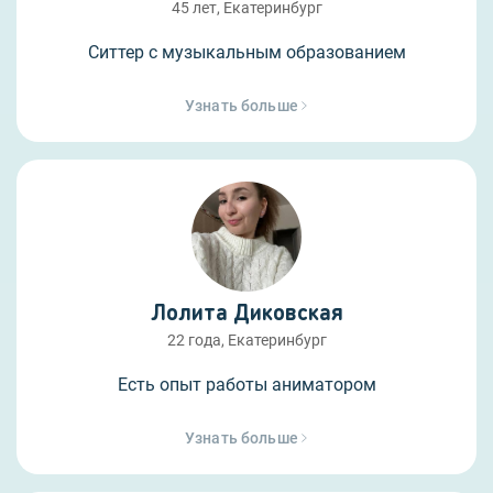
45 лет, Екатеринбург
Ситтер с музыкальным образованием
Узнать больше
Лолита Диковская
22 года, Екатеринбург
Есть опыт работы аниматором
Узнать больше