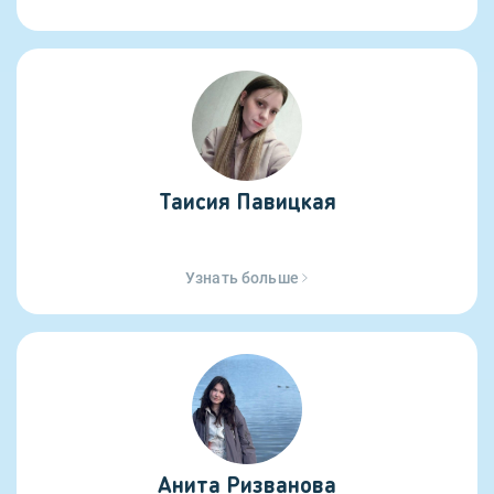
Таисия Павицкая
Узнать больше
Анита Ризванова