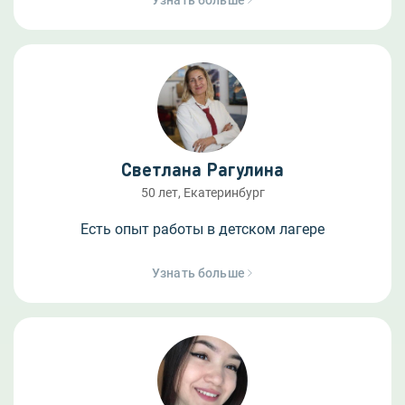
Узнать больше
Светлана Рагулина
50 лет, Екатеринбург
Есть опыт работы в детском лагере
Узнать больше