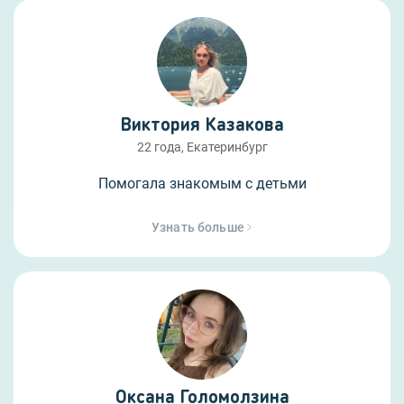
Виктория Казакова
22 года, Екатеринбург
Помогала знакомым с детьми
Узнать больше
Оксана Голомолзина