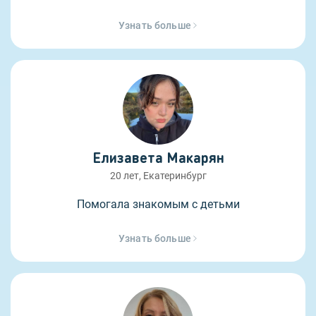
Узнать больше
Елизавета Макарян
20 лет, Екатеринбург
Помогала знакомым с детьми
Узнать больше