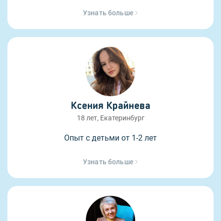
Узнать больше
Ксения Крайнева
18 лет, Екатеринбург
Опыт с детьми от 1-2 лет
Узнать больше