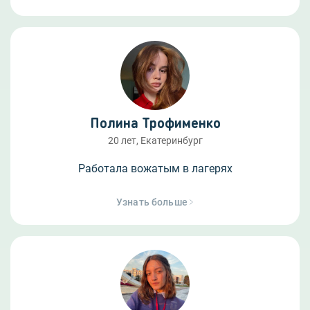
Полина Трофименко
20 лет, Екатеринбург
Работала вожатым в лагерях
Узнать больше