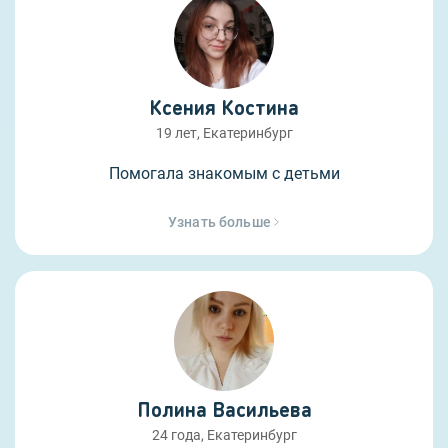
Ксения Костина
19 лет, Екатеринбург
Помогала знакомым с детьми
Узнать больше
Полина Васильева
24 года, Екатеринбург