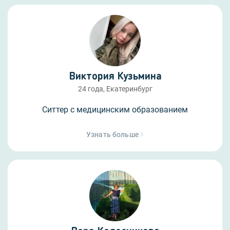
Виктория Кузьмина
24 года, Екатеринбург
Ситтер с медицинским образованием
Узнать больше