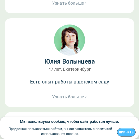
Узнать больше
Юлия Волынцева
47 лет, Екатеринбург
Есть опыт работы в детском саду
Узнать больше
Мы используем cookies, чтобы сайт работал лучше.
Продолжая пользоваться сайтом, вы соглашаетесь с политикой
ПРИНЯТЬ
использования cookies.