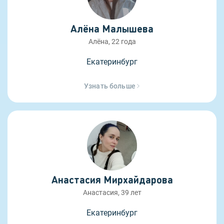
Алёна Малышева
Алёна, 22 года
Екатеринбург
Узнать больше
Анастасия Мирхайдарова
Анастасия, 39 лет
Екатеринбург