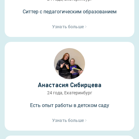
Ситтер с педагогическим образованием
Узнать больше
Анастасия Сибирцева
24 года, Екатеринбург
Есть опыт работы в детском саду
Узнать больше