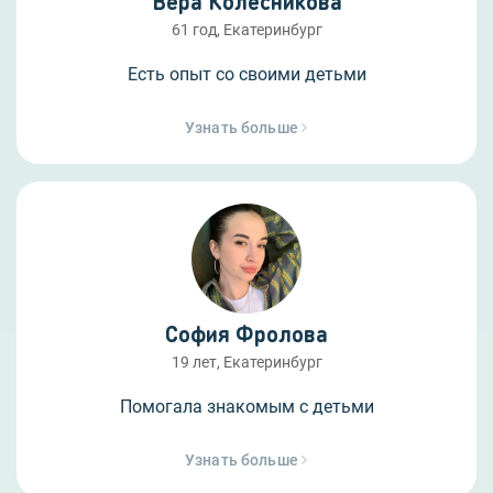
Вера Колесникова
61 год, Екатеринбург
Есть опыт со своими детьми
Узнать больше
София Фролова
19 лет, Екатеринбург
Помогала знакомым с детьми
Узнать больше