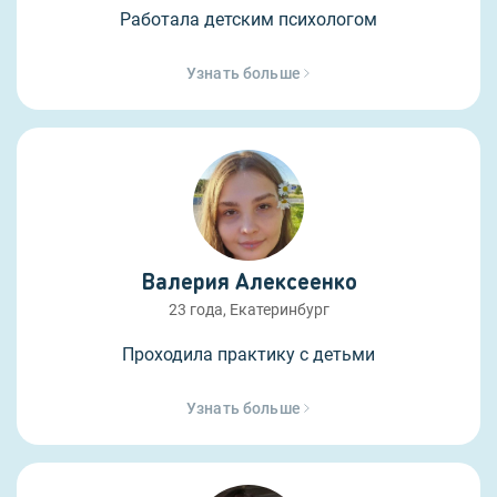
Работала детским психологом
Узнать больше
Валерия Алексеенко
23 года, Екатеринбург
Проходила практику с детьми
Узнать больше