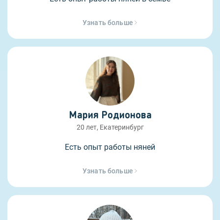
Узнать больше
Мария Родионова
20 лет, Екатеринбург
Есть опыт работы няней
Узнать больше