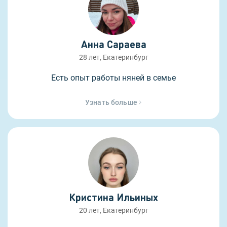
Анна Сараева
28 лет, Екатеринбург
Есть опыт работы няней в семье
Узнать больше
Кристина Ильиных
20 лет, Екатеринбург