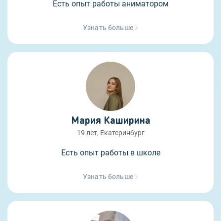
Есть опыт работы аниматором
Узнать больше
Мария Каширина
19 лет, Екатеринбург
Есть опыт работы в школе
Узнать больше