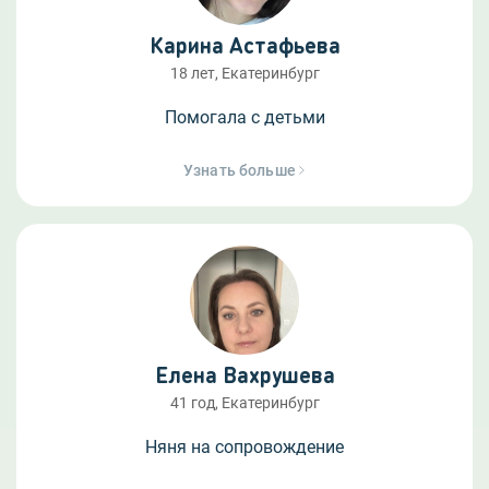
Карина Астафьева
18 лет, Екатеринбург
Помогала с детьми
Узнать больше
Елена Вахрушева
41 год, Екатеринбург
Няня на сопровождение