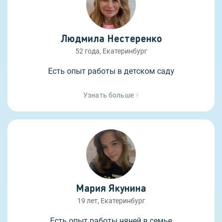
Людмила Нестеренко
52 года, Екатеринбург
Есть опыт работы в детском саду
Узнать больше
Мария Якунина
19 лет, Екатеринбург
Есть опыт работы няней в семье