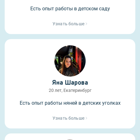
Есть опыт работы в детском саду
Узнать больше
Яна Шарова
20 лет, Екатеринбург
Есть опыт работы няней в детских уголках
Узнать больше