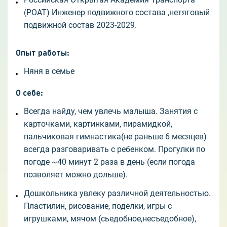
(РОАТ) Инженер подвижного состава ,нетяговый
подвижной состав 2023-2029.
Опыт работы
:
Няня в семье
О себе
:
Всегда найду, чем увлечь малыша. Занятия с
карточками, картинками, пирамидкой,
пальчиковая гимнастика(не раньше 6 месяцев)
всегда разговаривать с ребенком. Прогулки по
погоде ~40 минут 2 раза в день (если погода
позволяет можно дольше).
Дошкольника увлеку различной деятельностью.
Пластилин, рисование, поделки, игры с
игрушками, мячом (сьедобное,несъедобное),