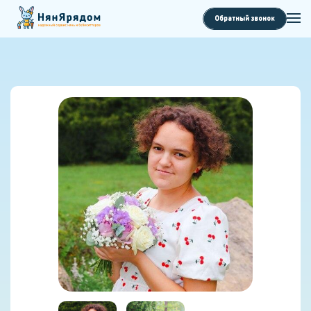
Обратный звонок