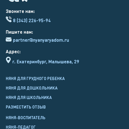
Звоните нам:
8 (343) 226-95-94
Пишите нам:
partner@nyanyaryadom.ru
Адрес:
г. Екатеринбург, Малышева, 29
НЯНЯ ДЛЯ ГРУДНОГО РЕБЕНКА
НЯНЯ ДЛЯ ДОШКОЛЬНИКА
НЯНЯ ДЛЯ ШКОЛЬНИКА
РАЗМЕСТИТЬ ОТЗЫВ
НЯНЯ-ВОСПИТАТЕЛЬ
НЯНЯ-ПЕДАГОГ