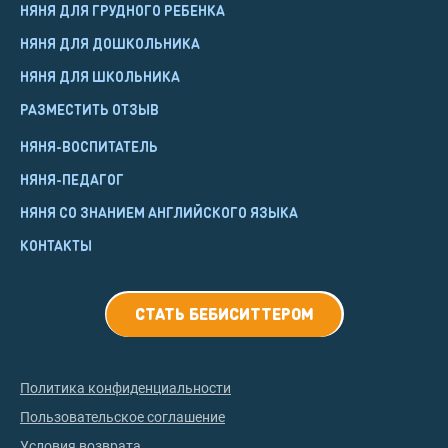
НЯНЯ ДЛЯ ГРУДНОГО РЕБЕНКА
НЯНЯ ДЛЯ ДОШКОЛЬНИКА
НЯНЯ ДЛЯ ШКОЛЬНИКА
РАЗМЕСТИТЬ ОТЗЫВ
НЯНЯ-ВОСПИТАТЕЛЬ
НЯНЯ-ПЕДАГОГ
НЯНЯ СО ЗНАНИЕМ АНГЛИЙСКОГО ЯЗЫКА
КОНТАКТЫ
СТАТЬ БЕБИСИТТЕРОМ
Политика конфиденциальности
Пользовательское соглашение
Условия возврата