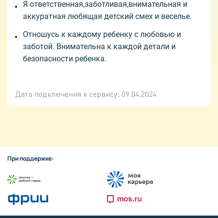
Я ответственная,заботливая,внимательная и
аккуратная любящая детский смех и веселье.
Отношусь к каждому ребенку с любовью и
заботой. Внимательна к каждой детали и
безопасности ребенка.
Дата подключения к сервису:
09.04.2024
При поддержке: