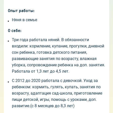
Опыт работы
:
Няня в семье
О себе
:
Три года работала няней. В обязанности
входили: кормление, купание, прогулки, дневной
сон ребенка, готовка детского питания,
развивающие занятия по возрасту, влажная
уборка, сопровождение ребенка на доп. занятия.
Работала от 1,3 лет до 4,5 лет.
С 2012 до 2020 работала с девочкой. Уход за
ребенком: кормить, гулять, купать, занятия по
возрасту, адаптация сад-школа, приготовление
пищи детской, игры, помощь с уроками, доп.
развитие.(с 8 месяцев до 8,3 лет)