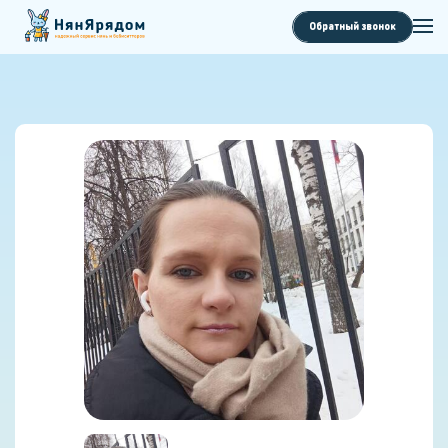
Обратный звонок