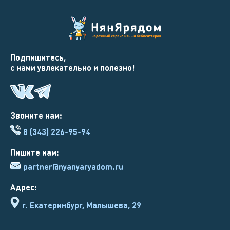
Подпишитесь,
с нами увлекательно и полезно!
Звоните нам:
8 (343) 226-95-94
Пишите нам:
partner@nyanyaryadom.ru
Адрес:
г. Екатеринбург, Малышева, 29