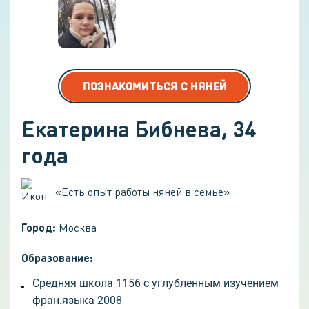
ПОЗНАКОМИТЬСЯ С НЯНЕЙ
Екатерина Бибнева
,
34
года
«
Есть опыт работы няней в семье
»
Город:
Москва
Образование:
Средняя школа 1156 с углубленным изучением
фран.языка 2008