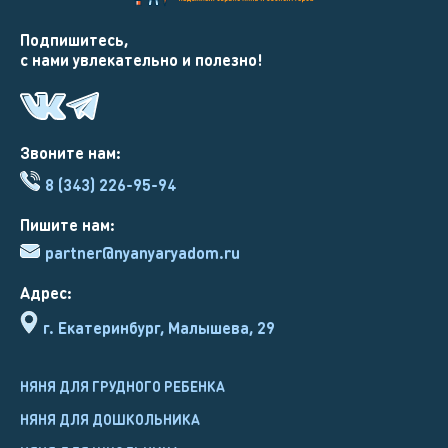
Подпишитесь,
с нами увлекательно и полезно!
Звоните нам:
8 (343) 226-95-94
Пишите нам:
partner@nyanyaryadom.ru
Адрес:
г. Екатеринбург, Малышева, 29
НЯНЯ ДЛЯ ГРУДНОГО РЕБЕНКА
НЯНЯ ДЛЯ ДОШКОЛЬНИКА