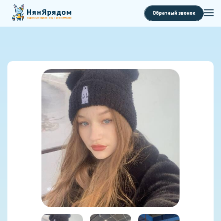
Обратный звонок