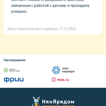
связанные с работой с детьми, я проходила
успешно.
Дата подключения к сервису:
17.12.2024
При поддержке: