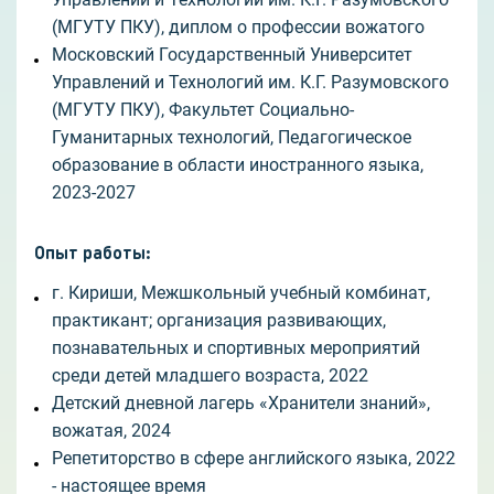
(МГУТУ ПКУ), диплом о профессии вожатого
Московский Государственный Университет
Управлений и Технологий им. К.Г. Разумовского
(МГУТУ ПКУ), Факультет Социально-
Гуманитарных технологий, Педагогическое
образование в области иностранного языка,
2023-2027
Опыт работы
:
г. Кириши, Межшкольный учебный комбинат,
практикант; организация развивающих,
познавательных и спортивных мероприятий
среди детей младшего возраста, 2022
Детский дневной лагерь «Хранители знаний»,
вожатая, 2024
Репетиторство в сфере английского языка, 2022
- настоящее время