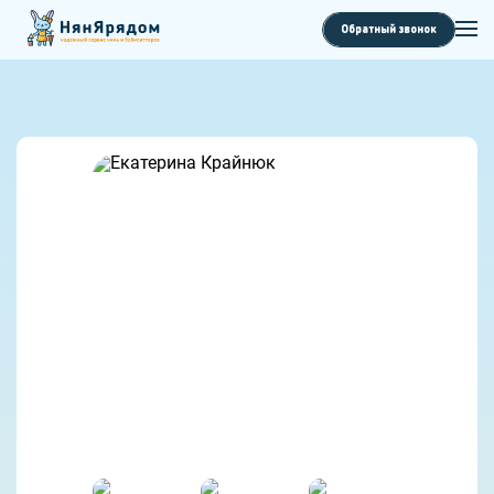
Обратный звонок