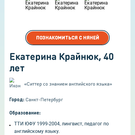
ПОЗНАКОМИТЬСЯ С НЯНЕЙ
Екатерина Крайнюк
,
40
лет
«
Ситтер со знанием английского языка
»
Город:
Санкт-Петербург
Образование:
ТТИ ЮФУ 1999-2004, лингвист, педагог по
английскому языку.