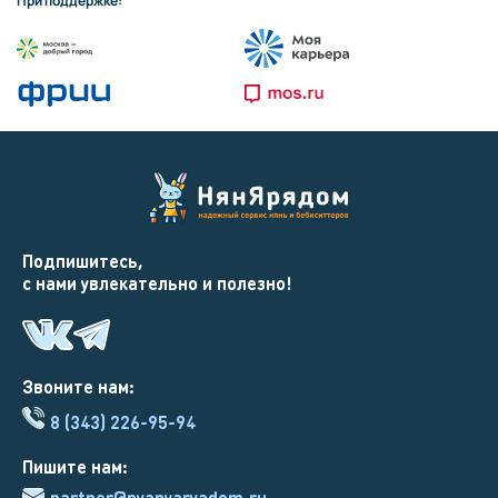
При поддержке:
Подпишитесь,
с нами увлекательно и полезно!
Звоните нам:
8 (343) 226-95-94
Пишите нам:
partner@nyanyaryadom.ru