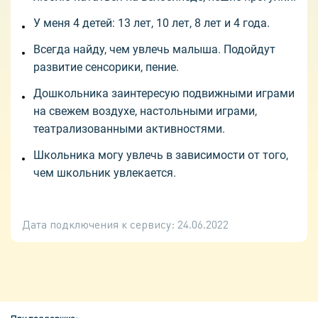
У меня 4 детей: 13 лет, 10 лет, 8 лет и 4 года.
Всегда найду, чем увлечь малыша. Подойдут
развитие сенсорики, пение.
Дошкольника заинтересую подвижными играми
на свежем воздухе, настольными играми,
театрализованными активностями.
Школьника могу увлечь в зависимости от того,
чем школьник увлекается.
Дата подключения к сервису:
24.06.2022