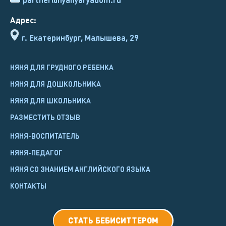
Адрес:
г. Екатеринбург, Малышева, 29
НЯНЯ ДЛЯ ГРУДНОГО РЕБЕНКА
НЯНЯ ДЛЯ ДОШКОЛЬНИКА
НЯНЯ ДЛЯ ШКОЛЬНИКА
РАЗМЕСТИТЬ ОТЗЫВ
НЯНЯ-ВОСПИТАТЕЛЬ
НЯНЯ-ПЕДАГОГ
НЯНЯ СО ЗНАНИЕМ АНГЛИЙСКОГО ЯЗЫКА
КОНТАКТЫ
СТАТЬ БЕБИСИТТЕРОМ