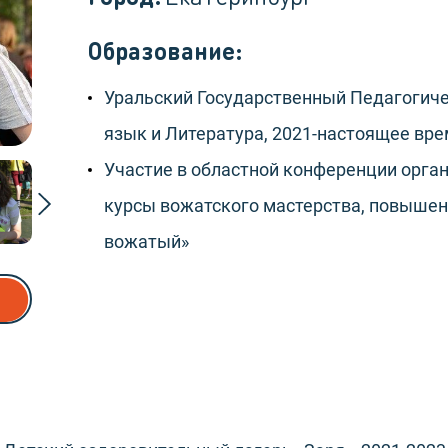
Образование:
Уральский Государственный Педагогиче
язык и Литература, 2021-настоящее вр
Участие в областной конференции орган
курсы вожатского мастерства, повыше
вожатый»