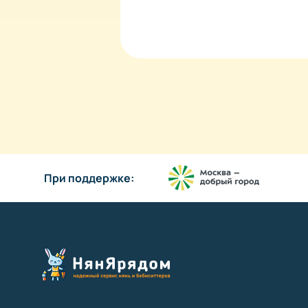
При поддержке: