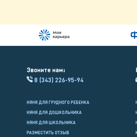
Звоните нам:
8 (343) 226-95-94
НЯНЯ ДЛЯ ГРУДНОГО РЕБЕНКА
НЯНЯ ДЛЯ ДОШКОЛЬНИКА
НЯНЯ ДЛЯ ШКОЛЬНИКА
РАЗМЕСТИТЬ ОТЗЫВ