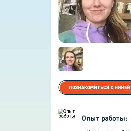
Няня для дошкольников
ПОЗНАКОМИТЬСЯ С НЯНЕЙ
Опыт работы
: