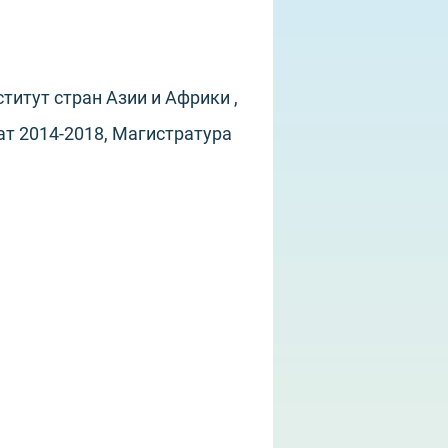
титут стран Азии и Африки ,
т 2014-2018, Магистратура