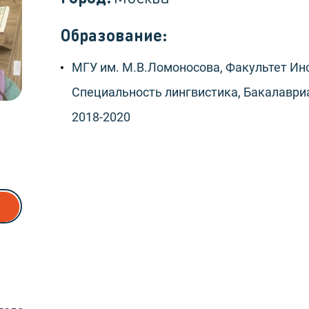
Образование:
МГУ им. М.В.Ломоносова, Факультет Инс
Специальность лингвистика, Бакалавриа
2018-2020