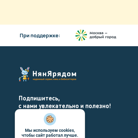
При поддержке:
Подпишитесь,
с нами увлекательно и полезно!
Мы используем cookies,
чтобы сайт работал лучше.