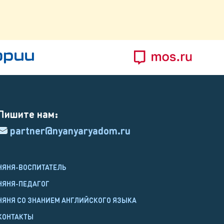
Пишите нам:
partner@nyanyaryadom.ru
НЯНЯ-ВОСПИТАТЕЛЬ
НЯНЯ-ПЕДАГОГ
НЯНЯ СО ЗНАНИЕМ АНГЛИЙСКОГО ЯЗЫКА
КОНТАКТЫ