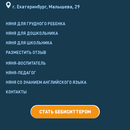
г. Екатеринбург, Малышева, 29
НЯНЯ ДЛЯ ГРУДНОГО РЕБЕНКА
НЯНЯ ДЛЯ ДОШКОЛЬНИКА
НЯНЯ ДЛЯ ШКОЛЬНИКА
РАЗМЕСТИТЬ ОТЗЫВ
НЯНЯ-ВОСПИТАТЕЛЬ
НЯНЯ-ПЕДАГОГ
НЯНЯ СО ЗНАНИЕМ АНГЛИЙСКОГО ЯЗЫКА
КОНТАКТЫ
СТАТЬ БЕБИСИТТЕРОМ