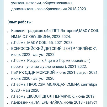
учитель истории, обществознания,
дополнительного образования.2018-2023.
Опыт работы
:
Калининградская обл.,ПГТ Янтарный,МБОУ СОШ
ИМ.М.С.ЛЮБУШКИНА, 2023-2024.
г.Пермь, МАОУ СОШ 55, 2021-2023.
ВСЕРОССИЙСКИЙ ДЕТСКИЙ ЦЕНТР “ОРЛЁНОК”,
июнь 2022 - август 2022.
г.Пермь, Ресурсный центр Пермь семейная(
проект : учение с увлечением ), 2021-2022.
ГБУ РК СДДР МОРСКОЙ, июнь 2021-август 2021,
июнь 2020 - август 2020.
г.Пермь, ПРООСЗМ МОЛОДАЯ СМЕНА, сентябрь
2020 - май 2020.
г.Пермь, ДЮООП ДГОЛ ПЕРМЯЧОК, июнь 2019.
г.Березники, ЛАГЕРЬ ЧАЙКА, июль 2018 - август