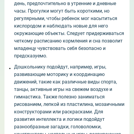
день, предпочтительно в утренние и дневные
часы. Прогулки могут быть короткими, но
регулярными, чтобы ребенок мог насытиться
кислородом и наблюдать новые для него
окружающие объекты. Следует придерживаться
четкому расписанию кормления и сна позволит
младенцу чувствовать себя безопасно и
предсказуемо.
Дошкольнику подойдут, например, игры,
развивающие моторику и координацию
движений, такие как различные виды спорта,
танцы, активные игры на свежем воздухе и
гимнастика. Также полезно заниматься
рисованием, лепкой из пластилина, мозаичными
конструкторами или раскрасками. Для
развития интеллекта и логики подойдут
разнообразные загадки, головоломки,