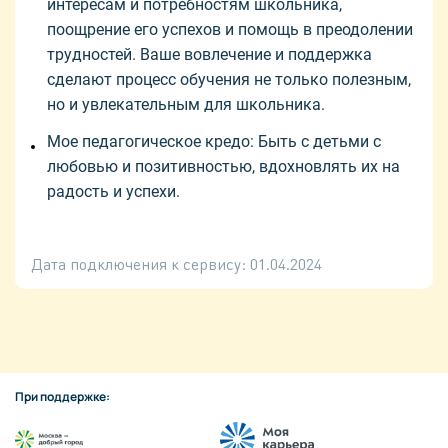
интересам и потребностям школьника,
поощрение его успехов и помощь в преодолении
трудностей. Ваше вовлечение и поддержка
сделают процесс обучения не только полезным,
но и увлекательным для школьника.
Мое педагогическое кредо: Быть с детьми с
любовью и позитивностью, вдохновлять их на
радость и успехи.
Дата подключения к сервису:
01.04.2024
При поддержке: