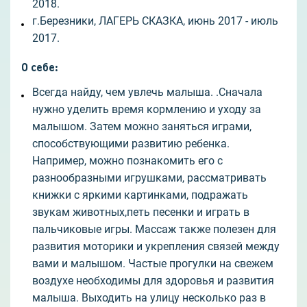
2018.
г.Березники, ЛАГЕРЬ СКАЗКА, июнь 2017 - июль
2017.
О себе
:
Всегда найду, чем увлечь малыша. .Сначала
нужно уделить время кормлению и уходу за
малышом. Затем можно заняться играми,
способствующими развитию ребенка.
Например, можно познакомить его с
разнообразными игрушками, рассматривать
книжки с яркими картинками, подражать
звукам животных,петь песенки и играть в
пальчиковые игры. Массаж также полезен для
развития моторики и укрепления связей между
вами и малышом. Частые прогулки на свежем
воздухе необходимы для здоровья и развития
малыша. Выходить на улицу несколько раз в