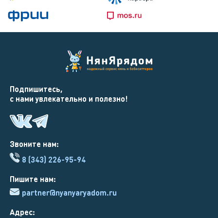
Подпишитесь,
с нами увлекательно и полезно!
Звоните нам:
8 (343) 226-95-94
Пишите нам:
partner@nyanyaryadom.ru
Адрес: