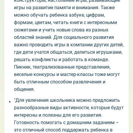
конструкторы, настольные игры, развивающие
игры на развитие памяти и внимания. Также
можно обучать ребенка азбуке, цифрам,
формам, цветам, читать книги с интересными
сюжетами и учить новые слова из разных
областей знаний. Для социального развития
важно проводить игры в компании других детей,
где дети учатся общаться, делиться игрушками,
решать конфликты и работать в команде.
Пикник, театрализованные представления,
веселые конкурсы и мастер-классы тоже могут
быть отличным способом развлечения и
общения.
"Для увлечения школьника можно предложить
разнообразные виды активности, которые будут
интересны и полезны для его развития.
Готовность помогать с домашним заданием –
это отличный способ поддержать ребенка в