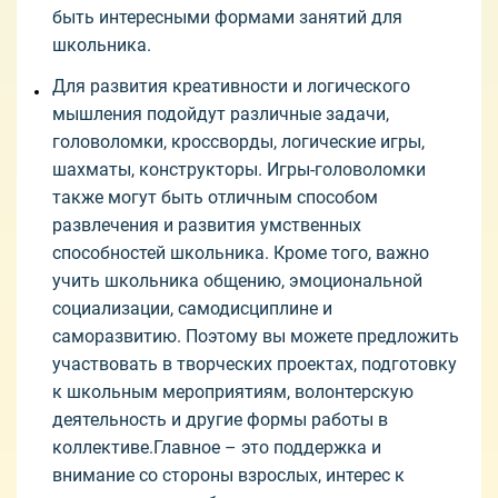
быть интересными формами занятий для
школьника.
Для развития креативности и логического
мышления подойдут различные задачи,
головоломки, кроссворды, логические игры,
шахматы, конструкторы. Игры-головоломки
также могут быть отличным способом
развлечения и развития умственных
способностей школьника. Кроме того, важно
учить школьника общению, эмоциональной
социализации, самодисциплине и
саморазвитию. Поэтому вы можете предложить
участвовать в творческих проектах, подготовку
к школьным мероприятиям, волонтерскую
деятельность и другие формы работы в
коллективе.Главное – это поддержка и
внимание со стороны взрослых, интерес к