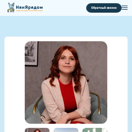
Обратный звонок