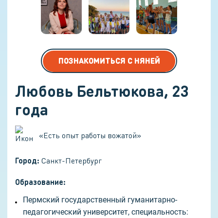
ПОЗНАКОМИТЬСЯ С НЯНЕЙ
Любовь Бельтюкова
,
23
года
«
Есть опыт работы вожатой
»
Город:
Санкт-Петербург
Образование:
Пермский государственный гуманитарно-
педагогический университет, специальность: