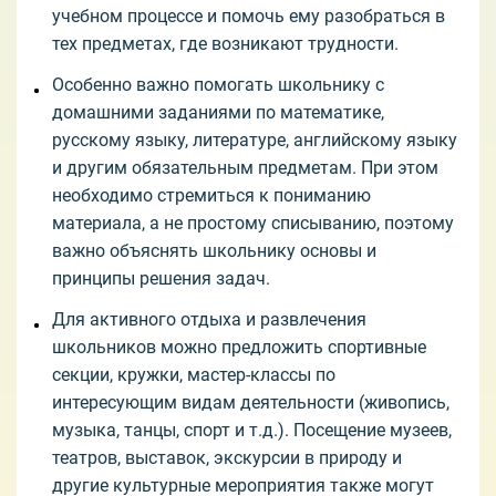
учебном процессе и помочь ему разобраться в
тех предметах, где возникают трудности.
Особенно важно помогать школьнику с
домашними заданиями по математике,
русскому языку, литературе, английскому языку
и другим обязательным предметам. При этом
необходимо стремиться к пониманию
материала, а не простому списыванию, поэтому
важно объяснять школьнику основы и
принципы решения задач.
Для активного отдыха и развлечения
школьников можно предложить спортивные
секции, кружки, мастер-классы по
интересующим видам деятельности (живопись,
музыка, танцы, спорт и т.д.). Посещение музеев,
театров, выставок, экскурсии в природу и
другие культурные мероприятия также могут