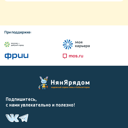
При поддержке:
Подпишитесь,
с нами увлекательно и полезно!