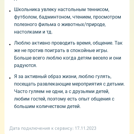
Школьника увлеку настольным теннисом,
футболом, бадминтоном, чтением, просмотром
полезного фильма о животных/природе,
настолками и тд.
Люблю активно проводить время, общение. Так
же не против поиграть в спокойные игры.
Больше всего люблю когда детям весело и они
радуются.
Я за активный образ жизни, люблю гулять,
посещать развлекающие мероприятия с детьми.
Часто гуляем не одни, а с друзьями детей,
любим гостей, поэтому есть опыт общения с
большим количеством детей.
Дата подключения к сервису:
17.11.2023