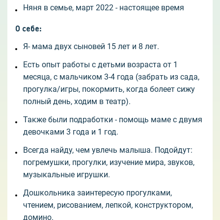
Няня в семье, март 2022 - настоящее время
О себе
:
Я- мама двух сыновей 15 лет и 8 лет.
Есть опыт работы с детьми возраста от 1
месяца, с мальчиком 3-4 года (забрать из сада,
прогулка/игры, покормить, когда болеет сижу
полный день, ходим в театр).
Также были подработки - помощь маме с двумя
девочками 3 года и 1 год.
Всегда найду, чем увлечь малыша. Подойдут:
погремушки, прогулки, изучение мира, звуков,
музыкальные игрушки.
Дошкольника заинтересую прогулками,
чтением, рисованием, лепкой, конструктором,
домино.