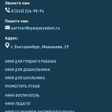
Звоните нам:
8 (343) 226-95-94
Пишите нам:
partner@nyanyaryadom.ru
Адрес:
г. Екатеринбург, Малышева, 29
НЯНЯ ДЛЯ ГРУДНОГО РЕБЕНКА
НЯНЯ ДЛЯ ДОШКОЛЬНИКА
НЯНЯ ДЛЯ ШКОЛЬНИКА
РАЗМЕСТИТЬ ОТЗЫВ
НЯНЯ-ВОСПИТАТЕЛЬ
НЯНЯ-ПЕДАГОГ
НЯНЯ СО ЗНАНИЕМ АНГЛИЙСКОГО ЯЗЫКА