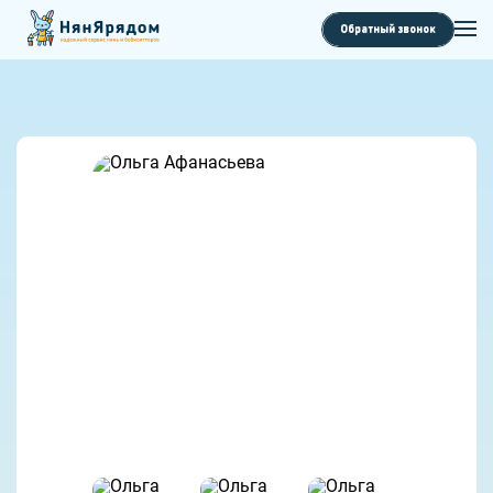
Обратный звонок