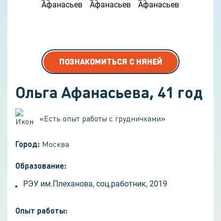
ПОЗНАКОМИТЬСЯ С НЯНЕЙ
Ольга Афанасьева
,
41
год
«
Есть опыт работы с грудничками
»
Город:
Москва
Образование:
РЭУ им.Плеханова, соц.работник, 2019
Опыт работы
: