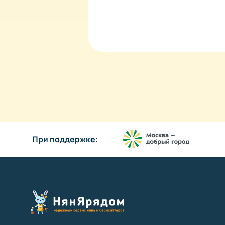
При поддержке: