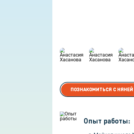
Няня для дошкольников
ПОЗНАКОМИТЬСЯ С НЯНЕЙ
Опыт работы
: