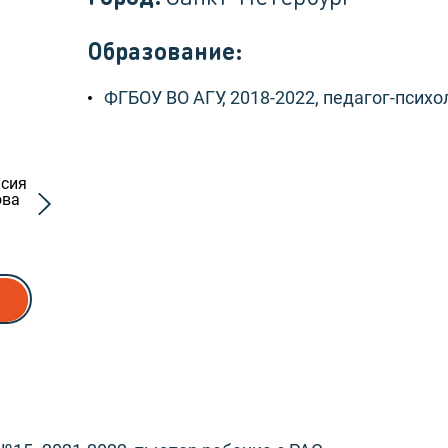
Образование:
ФГБОУ ВО АГУ, 2018-2022, педагог-психо