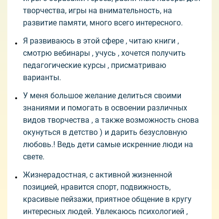
творчества, игры на внимательность, на
развитие памяти, много всего интересного.
Я развиваюсь в этой сфере , читаю книги ,
смотрю вебинары , учусь , хочется получить
педагогические курсы , присматриваю
варианты.
У меня большое желание делиться своими
знаниями и помогать в освоении различных
видов творчества , а также возможность снова
окунуться в детство ) и дарить безусловную
любовь.! Ведь дети самые искренние люди на
свете.
Жизнерадостная, с активной жизненной
позицией, нравится спорт, подвижность,
красивые пейзажи, приятное общение в кругу
интересных людей. Увлекаюсь психологией ,