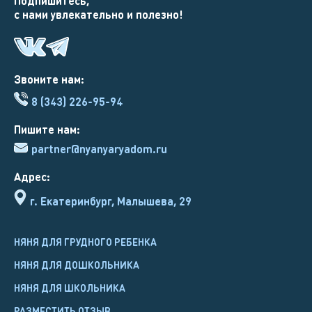
Подпишитесь,
с нами увлекательно и полезно!
Звоните нам:
8 (343) 226-95-94
Пишите нам:
partner@nyanyaryadom.ru
Адрес:
г. Екатеринбург, Малышева, 29
НЯНЯ ДЛЯ ГРУДНОГО РЕБЕНКА
НЯНЯ ДЛЯ ДОШКОЛЬНИКА
НЯНЯ ДЛЯ ШКОЛЬНИКА
РАЗМЕСТИТЬ ОТЗЫВ