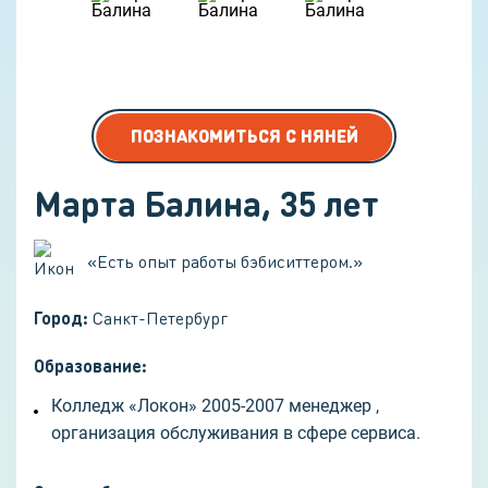
ПОЗНАКОМИТЬСЯ С НЯНЕЙ
Марта Балина
,
35
лет
«
Есть опыт работы бэбиситтером.
»
Город:
Санкт-Петербург
Образование:
Колледж «Локон» 2005-2007 менеджер ,
организация обслуживания в сфере сервиса.