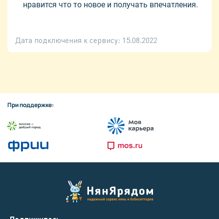
нравится что то новое и получать впечатления.
Дата подключения к сервису:
15.08.2022
При поддержке: