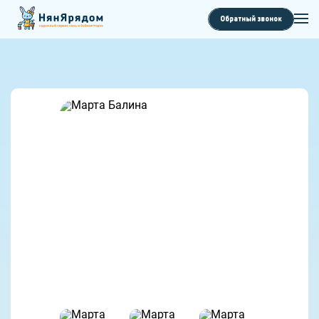
Обратный звонок