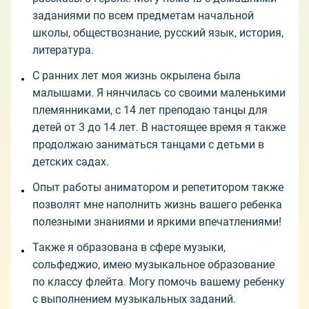
заданиями по всем предметам начальной
школы, обществознание, русский язык, история,
литература.
С ранних лет моя жизнь окрылена была
малышами. Я нянчилась со своими маленькими
племянниками, с 14 лет преподаю танцы для
детей от 3 до 14 лет. В настоящее время я также
продолжаю заниматься танцами с детьми в
детских садах.
Опыт работы аниматором и репетитором также
позволят мне наполнить жизнь вашего ребенка
полезными знаниями и яркими впечатлениями!
Также я образована в сфере музыки,
сольфеджио, имею музыкальное образование
по классу флейта. Могу помочь вашему ребенку
с выполнением музыкальных заданий.