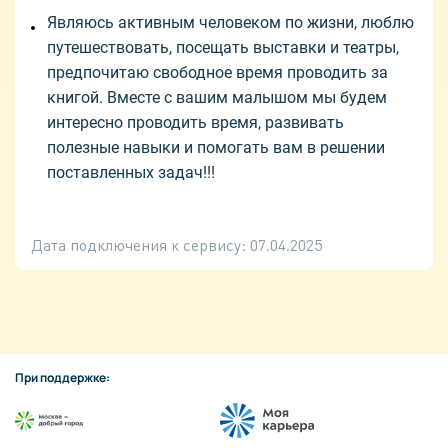
Являюсь активным человеком по жизни, люблю
путешествовать, посещать выставки и театры,
предпочитаю свободное время проводить за
книгой. Вместе с вашим малышом мы будем
интересно проводить время, развивать
полезные навыки и помогать вам в решении
поставленных задач!!!
Дата подключения к сервису:
07.04.2025
При поддержке: