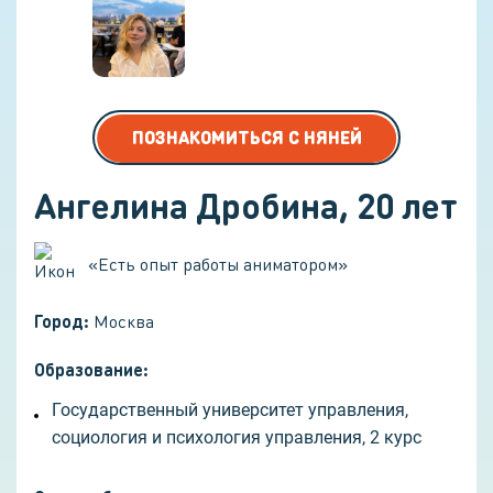
ПОЗНАКОМИТЬСЯ С НЯНЕЙ
Ангелина Дробина
,
20
лет
«
Есть опыт работы аниматором
»
Город:
Москва
Образование:
Государственный университет управления,
социология и психология управления, 2 курс