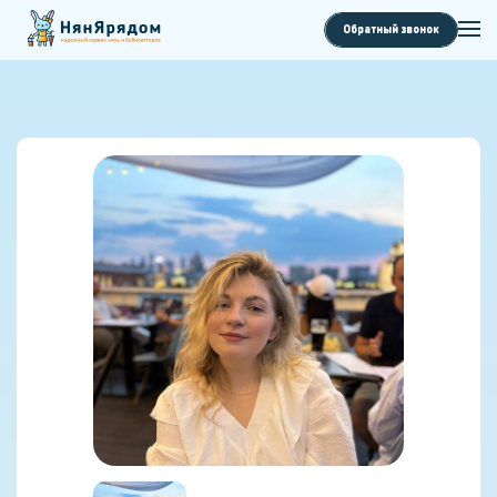
Обратный звонок