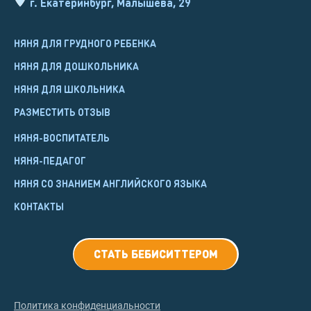
г. Екатеринбург, Малышева, 29
НЯНЯ ДЛЯ ГРУДНОГО РЕБЕНКА
НЯНЯ ДЛЯ ДОШКОЛЬНИКА
НЯНЯ ДЛЯ ШКОЛЬНИКА
РАЗМЕСТИТЬ ОТЗЫВ
НЯНЯ-ВОСПИТАТЕЛЬ
НЯНЯ-ПЕДАГОГ
НЯНЯ СО ЗНАНИЕМ АНГЛИЙСКОГО ЯЗЫКА
КОНТАКТЫ
СТАТЬ БЕБИСИТТЕРОМ
Политика конфиденциальности