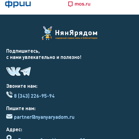
Подпишитесь,
с нами увлекательно и полезно!
Звоните нам:
8 (343) 226-95-94
Пишите нам:
partner@nyanyaryadom.ru
Адрес: