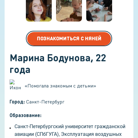
ПОЗНАКОМИТЬСЯ С НЯНЕЙ
Марина Бодунова
,
22
года
«
Помогала знакомым с детьми
»
Город:
Санкт-Петербург
Образование:
Санкт-Петербургский университет гражданской
авиации (СПбГУГА), Эксплуатация воздушных