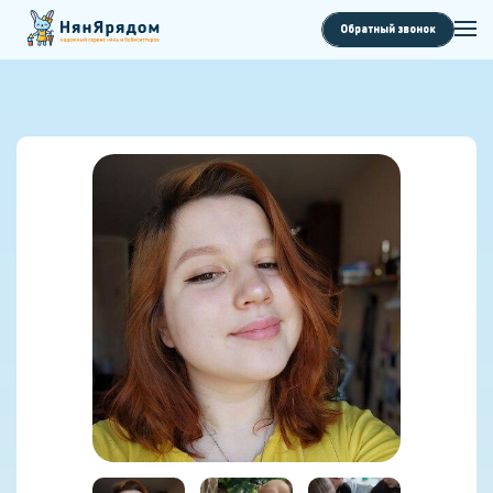
Обратный звонок