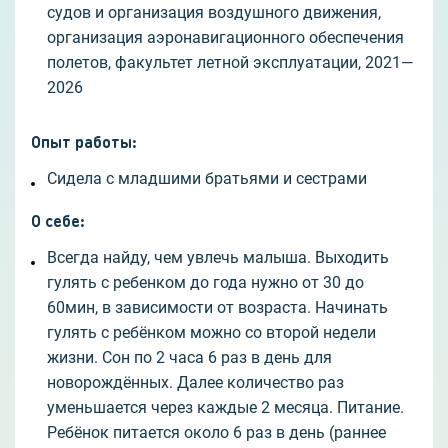
судов и организация воздушного движения,
организация аэронавигационного обеспечения
полетов, факультет летной эксплуатации, 2021—
2026
Опыт работы
:
Сидела с младшими братьями и сестрами
О себе
:
Всегда найду, чем увлечь малыша. Выходить
гулять с ребенком до года нужно от 30 до
60мин, в зависимости от возраста. Начинать
гулять с ребёнком можно со второй недели
жизни. Сон по 2 часа 6 раз в день для
новорождённых. Далее количество раз
уменьшается через каждые 2 месяца. Питание.
Ребёнок питается около 6 раз в день (раннее