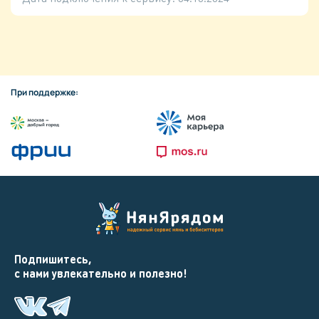
При поддержке:
Подпишитесь,
с нами увлекательно и полезно!